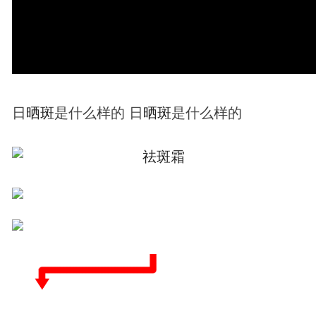
日
晒
斑
是什么样的 日
晒
斑
是什么样的