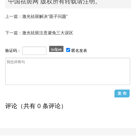
中国祛斑网 版权所有转载请注明。
上一篇：
激光祛斑解决“面子问题”
下一篇：
激光祛斑注意避免三大误区
验证码：
匿名发表
评论（共有
0
条评论）