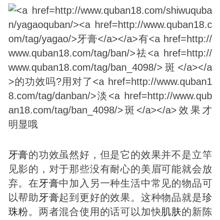
牙膏
的功效虽然好，但是它的效果并不是立竿
见影的，对于那些没有耐心的美眉可能就会放
弃。在
牙膏
中加入另一种生活中常见的物品可
以帮助
牙膏
起到更好的效果。这种物品就是
珍
珠粉
。两者混合使用的话可以加快
肌肤
的新陈