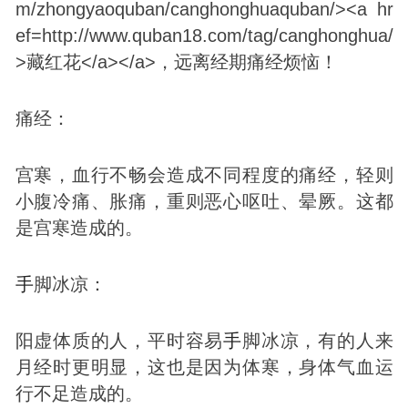
痛经：
宫寒，血行不畅会造成不同程度的痛经，轻则
小腹冷痛、胀痛，重则恶心呕吐、晕厥。这都
是宫寒造成的。
手
脚冰凉：
阳虚体质的人，平时容易
手
脚冰凉，有的人来
月经时更明显，这也是因为体寒，身体气血运
行不足造成的。