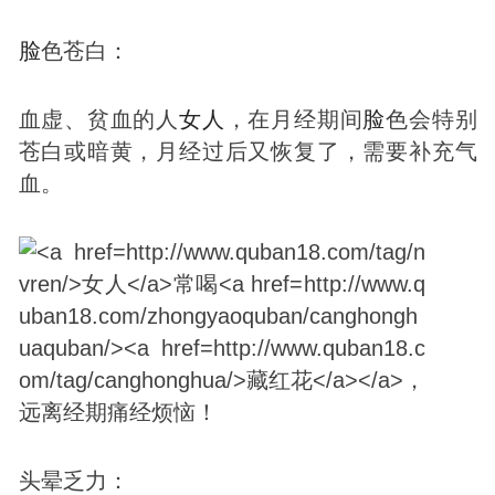
脸
色苍白：
血虚、贫血的人
女人
，在月经期间
脸
色会特别
苍白或暗黄，月经过后又恢复了，需要补充气
血。
头晕乏力：