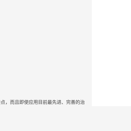
的特点，而且即使应用目前最先进、完善的
治