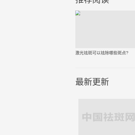
激光祛斑可以祛除哪些斑点?
最新更新