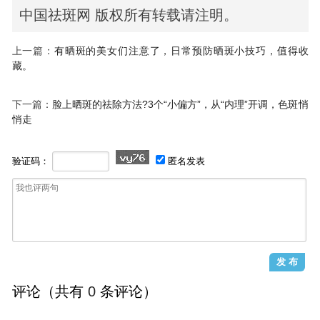
中国祛斑网 版权所有转载请注明。
上一篇：
有晒斑的美女们注意了，日常预防晒斑小技巧，值得收
藏。
下一篇：
脸上晒斑的祛除方法?3个“小偏方”，从“内理”开调，色斑悄
悄走
验证码：
匿名发表
评论（共有
0
条评论）